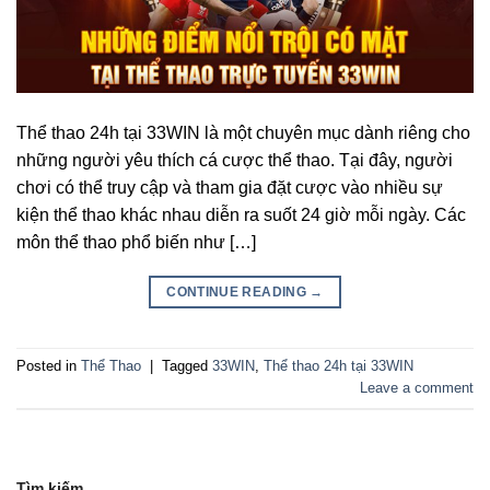
Thể thao 24h tại 33WIN là một chuyên mục dành riêng cho
những người yêu thích cá cược thể thao. Tại đây, người
chơi có thể truy cập và tham gia đặt cược vào nhiều sự
kiện thể thao khác nhau diễn ra suốt 24 giờ mỗi ngày. Các
môn thể thao phổ biến như […]
CONTINUE READING
→
Posted in
Thể Thao
|
Tagged
33WIN
,
Thể thao 24h tại 33WIN
Leave a comment
Tìm kiếm