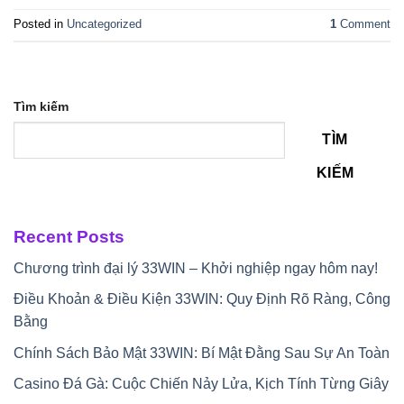
Posted in
Uncategorized
1
Comment
Tìm kiếm
TÌM
KIẾM
Recent Posts
Chương trình đại lý 33WIN – Khởi nghiệp ngay hôm nay!
Điều Khoản & Điều Kiện 33WIN: Quy Định Rõ Ràng, Công
Bằng
Chính Sách Bảo Mật 33WIN: Bí Mật Đằng Sau Sự An Toàn
Casino Đá Gà: Cuộc Chiến Nảy Lửa, Kịch Tính Từng Giây