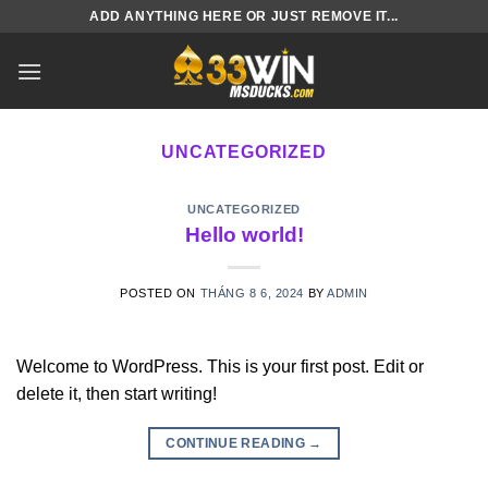
Skip
ADD ANYTHING HERE OR JUST REMOVE IT...
to
content
UNCATEGORIZED
UNCATEGORIZED
Hello world!
POSTED ON
THÁNG 8 6, 2024
BY
ADMIN
Welcome to WordPress. This is your first post. Edit or
delete it, then start writing!
CONTINUE READING
→